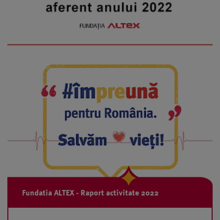
Fundatia ALTEX - Raport activitate 2022