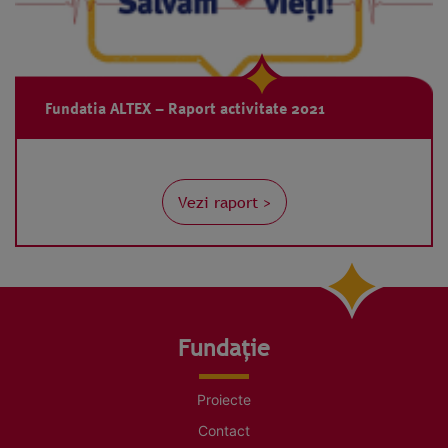
Fundatia ALTEX – Raport activitate 2021
Vezi raport >
Fundație
Proiecte
Contact