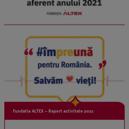
Fundatia ALTEX – Raport activitate 2021