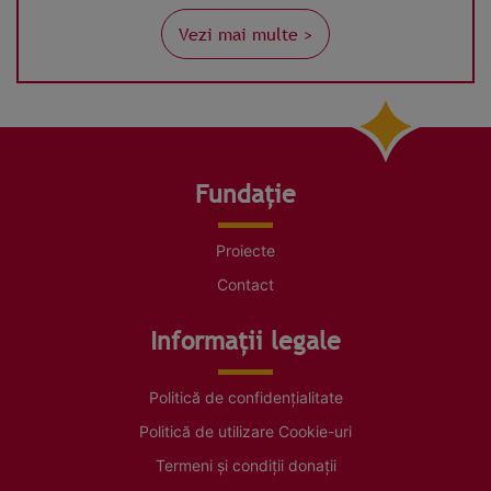
Vezi mai multe >
Fundație
Proiecte
Contact
Informații legale
Politică de confidențialitate
Politică de utilizare Cookie-uri
Termeni și condiții donații