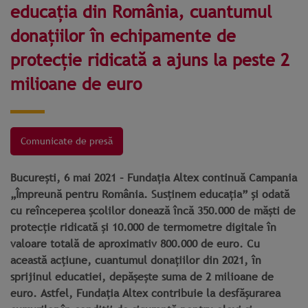
educația din România, cuantumul
donațiilor în echipamente de
protecție ridicată a ajuns la peste 2
milioane de euro
Comunicate de presă
București, 6 mai 2021 – Fundația Altex continuă Campania
„Împreună pentru România. Susținem educația” și odată
cu reînceperea școlilor donează încă 350.000 de măști de
protecție ridicată și 10.000 de termometre digitale în
valoare totală de aproximativ 800.000 de euro. Cu
această acțiune, cuantumul donațiilor din 2021, în
sprijinul educatiei, depășește suma de 2 milioane de
euro. Astfel, Fundația Altex contribuie la desfășurarea